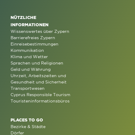
NÜTZLICHE
INFORMATIONEN
Wissenswertes über Zypern
Barrierefreies Zypern
Einreisebestimmungen
Kommunikation
Klima und Wetter
Sprachen und Religionen
Geld und Währung
Uhrzeit, Arbeitszeiten und
Gesundheit und Sicherheit
Transportwesen
Cyprus Responsible Tourism
Touristeninformationsbüros
PLACES TO GO
Bezirke & Städte
Dörfer