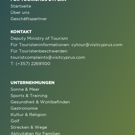
Startseite
Über uns
Geschäftspartner
KONTAKT
Deputy Ministry of Tourism
Für Touristeninformationen:
cytour@visitcyprus.com
Für Touristenbeschwerden:
touristcomplaints@visitcyprus.com
T: (+357) 22691100
UNTERNEHMUNGEN
Sonne & Meer
Sports & Training
Gesundheit & Wohlbefinden
Gastronomie
Kultur & Religion
Golf
Strecken & Wege
Aktivitäten für Familien