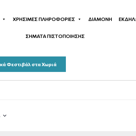
ΧΡΉΣΙΜΕΣ ΠΛΗΡΟΦΟΡΊΕΣ
ΔΙΑΜΟΝΉ
ΕΚΔΗΛ
ΣΗΜΑΤΑ ΠΙΣΤΟΠΟΙΗΣΗΣ
κά Φεστιβάλ στα Χωριά
5