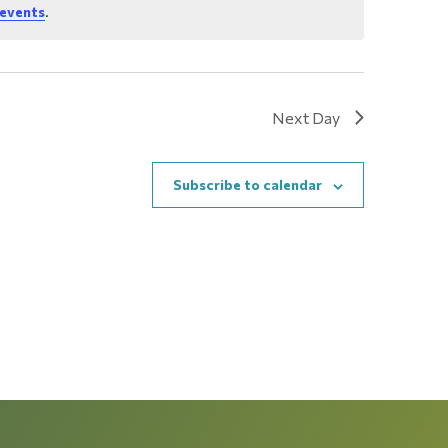
events
.
Next Day
Subscribe to calendar