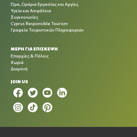
Ώρα, Ωράρια Εργασίας και Αργίες
Υγεία και Ασφάλεια
Συγκοινωνίες
Cyprus Responsible Tourism
Γραφεία Τουριστικών Πληροφοριών
ΜΕΡΗ ΓΙΑ ΕΠΙΣΚΕΨΗ
Επαρχίες & Πόλεις
Χωριά
Διαμονή
JOIN US