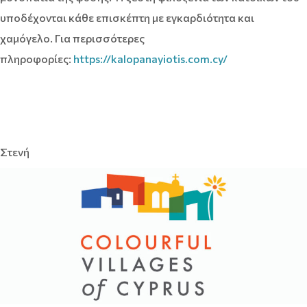
υποδέχονται κάθε επισκέπτη με εγκαρδιότητα και
χαμόγελο. Για περισσότερες
πληροφορίες:
https://kalopanayiotis.com.cy/
Στενή