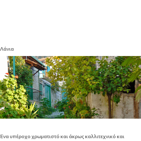
Λάνια
Ένα υπέροχο χρωματιστό και άκρως καλλιτεχνικό και