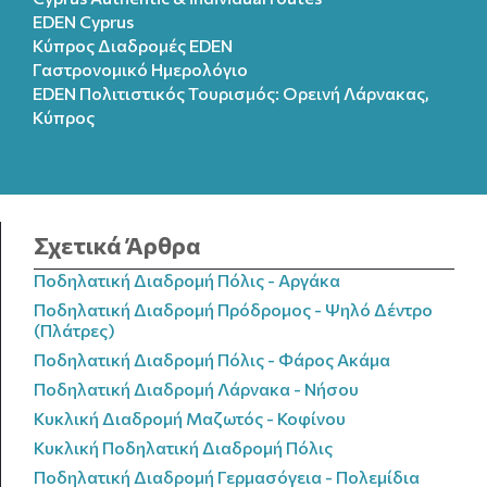
EDEN Cyprus
Κύπρος Διαδρομές EDEN
Γαστρονομικό Ημερολόγιο
EDEN Πολιτιστικός Τουρισμός: Ορεινή Λάρνακας,
Κύπρος
Σχετικά Άρθρα
Ποδηλατική Διαδρομή Πόλις - Αργάκα
Ποδηλατική Διαδρομή Πρόδρομος - Ψηλό Δέντρο
(Πλάτρες)
Ποδηλατική Διαδρομή Πόλις - Φάρος Ακάμα
Ποδηλατική Διαδρομή Λάρνακα - Νήσου
Κυκλική Διαδρομή Μαζωτός - Κοφίνου
Κυκλική Ποδηλατική Διαδρομή Πόλις
Ποδηλατική Διαδρομή Γερμασόγεια - Πολεμίδια