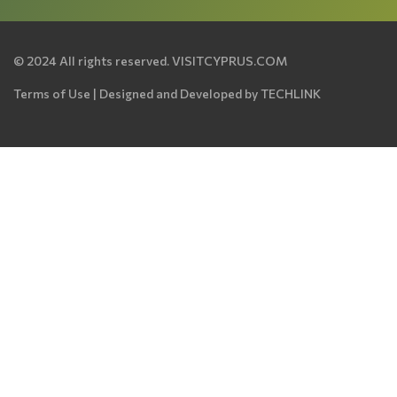
© 2024 All rights reserved.
VISITCYPRUS.COM
Terms of Use
| Designed and Developed by
TECHLINK