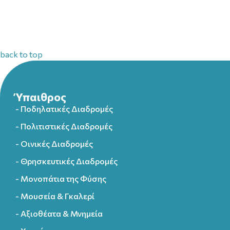
back to top
Ύπαιθρος
- Ποδηλατικές Διαδρομές
- Πολιτιστικές Διαδρομές
- Οινικές Διαδρομές
- Θρησκευτικές Διαδρομές
- Μονοπάτια της Φύσης
- Μουσεία & Γκαλερί
- Αξιοθέατα & Μνημεία