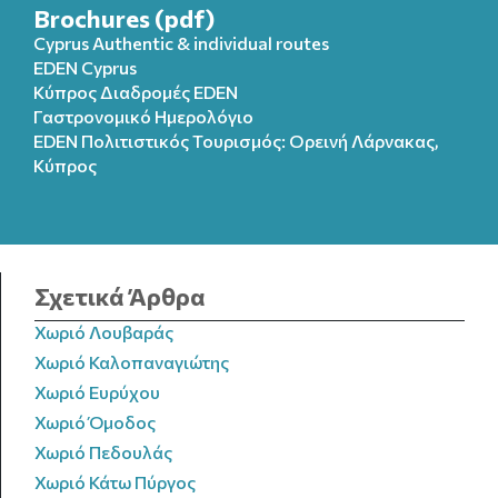
Brochures (pdf)
Cyprus Authentic & individual routes
EDEN Cyprus
Κύπρος Διαδρομές EDEN
Γαστρονομικό Ημερολόγιο
EDEN Πολιτιστικός Τουρισμός: Ορεινή Λάρνακας,
Κύπρος
Σχετικά Άρθρα
Χωριό Λουβαράς
Χωριό Καλοπαναγιώτης
Χωριό Ευρύχου
Χωριό Όμοδος
Χωριό Πεδουλάς
Χωριό Κάτω Πύργος