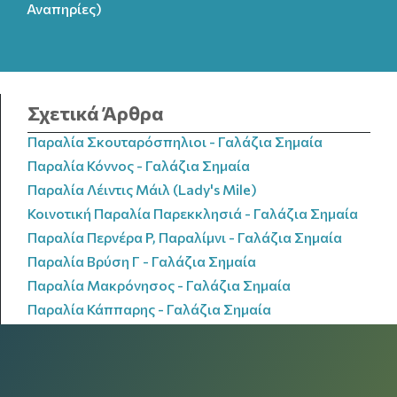
Αναπηρίες)
Σχετικά Άρθρα
Παραλία Σκουταρόσπηλιοι - Γαλάζια Σημαία
Παραλία Κόννος - Γαλάζια Σημαία
Παραλία Λέιντις Μάιλ (Lady's Mile)
Κοινοτική Παραλία Παρεκκλησιά - Γαλάζια Σημαία
Παραλία Περνέρα P, Παραλίμνι - Γαλάζια Σημαία
Παραλία Βρύση Γ - Γαλάζια Σημαία
Παραλία Μακρόνησος - Γαλάζια Σημαία
Παραλία Κάππαρης - Γαλάζια Σημαία