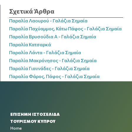
Σχετικά Άρθρα
Παραλία Λαουρού - Γαλάζια Σημαία
Παραλία Παχύαμμος, Κάτω Πάφος - Γαλάζια Σημαία
Παραλία Βρυσούδια Α - Γαλάζια Σημαία
Παραλία Κατσαρκά
Παραλία Λάντα - Γαλάζια Σημαία
Παραλία Μακρόνησος - Γαλάζια Σημαία
Παραλία Γιαννάδες - Γαλάζια Σημαία
Παραλία Φάρος, Πάφος - Γαλάζια Σημαία
ΕΠΙΣΗΜΗ ΙΣΤΟΣΕΛΙΔΑ
ΤΟΥΡΙΣΜΟΥ ΚΥΠΡΟΥ
Home