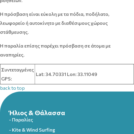
βοηθειών.
Η πρόσβαση είναι εύκολη με τα πόδια, ποδήλατο,
λεωφορείο ή αυτοκίνητο με διαθέσιμους χώρους
στάθμευσης.
Η παραλία επίσης παρέχει πρόσβαση σε άτομα με
αναπηρίες.
Συντεταγμένες
Lat: 34.70331 Lon: 33.11049
GPS:
back to top
Ήλιος & Θάλασσα
- Παραλίες
- Kite & Wind Surfing