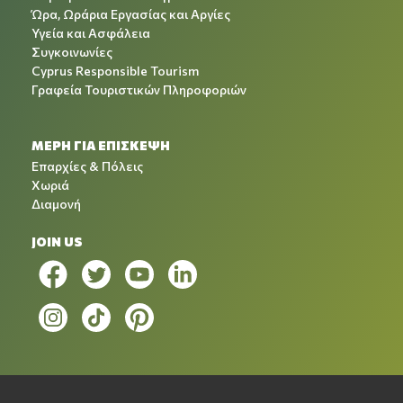
Ώρα, Ωράρια Εργασίας και Αργίες
Υγεία και Ασφάλεια
Συγκοινωνίες
Cyprus Responsible Tourism
Γραφεία Τουριστικών Πληροφοριών
ΜΕΡΗ ΓΙΑ ΕΠΙΣΚΕΨΗ
Επαρχίες & Πόλεις
Χωριά
Διαμονή
JOIN US