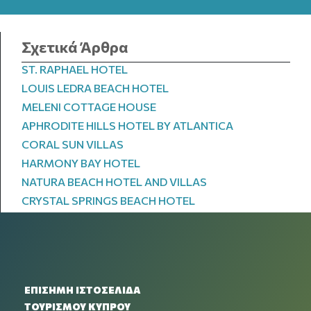
Σχετικά Άρθρα
ST. RAPHAEL HOTEL
LOUIS LEDRA BEACH HOTEL
MELENI COTTAGE HOUSE
APHRODITE HILLS HOTEL BY ATLANTICA
CORAL SUN VILLAS
HARMONY BAY HOTEL
NATURA BEACH HOTEL AND VILLAS
CRYSTAL SPRINGS BEACH HOTEL
ΕΠΙΣΗΜΗ ΙΣΤΟΣΕΛΙΔΑ
ΤΟΥΡΙΣΜΟΥ ΚΥΠΡΟΥ