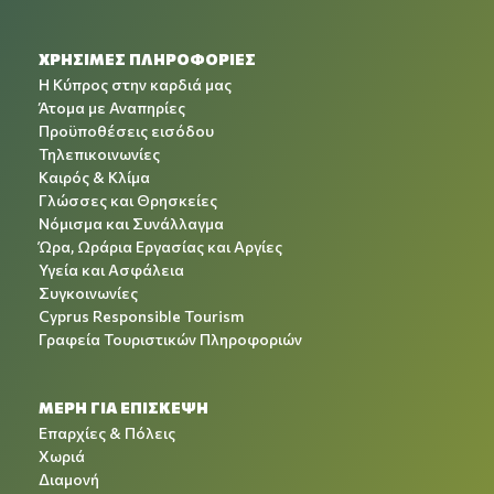
ΧΡΉΣΙΜΕΣ ΠΛΗΡΟΦΟΡΊΕΣ
Η Κύπρος στην καρδιά μας
Άτομα με Αναπηρίες
Προϋποθέσεις εισόδου
Τηλεπικοινωνίες
Καιρός & Κλίμα
Γλώσσες και Θρησκείες
Νόμισμα και Συνάλλαγμα
Ώρα, Ωράρια Εργασίας και Αργίες
Υγεία και Ασφάλεια
Συγκοινωνίες
Cyprus Responsible Tourism
Γραφεία Τουριστικών Πληροφοριών
ΜΕΡΗ ΓΙΑ ΕΠΙΣΚΕΨΗ
Επαρχίες & Πόλεις
Χωριά
Διαμονή