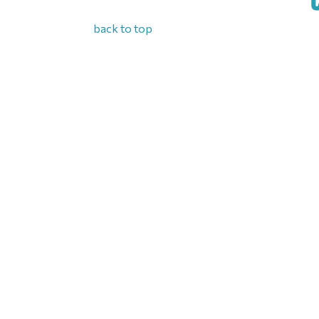
back to top