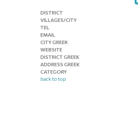
DISTRICT
VILLAGES/CITY
TEL
EMAIL
CITY GREEK
WEBSITE
DISTRICT GREEK
ADDRESS GREEK
CATEGORY
back to top