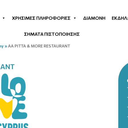
ΧΡΉΣΙΜΕΣ ΠΛΗΡΟΦΟΡΊΕΣ
ΔΙΑΜΟΝΉ
ΕΚΔΗΛ
ΣΗΜΑΤΑ ΠΙΣΤΟΠΟΙΗΣΗΣ
my
»
AA PITTA & MORE RESTAURANT
RANT