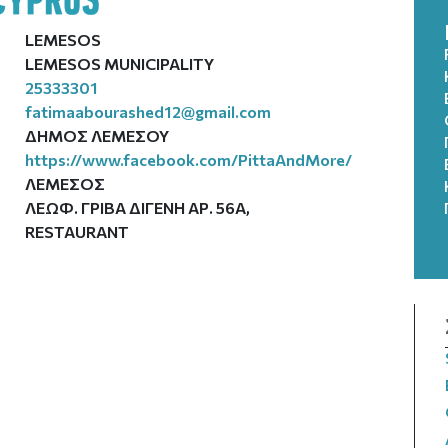
LEMESOS
LEMESOS MUNICIPALITY
25333301
fatimaabourashed12@gmail.com
ΔΗΜΟΣ ΛΕΜΕΣΟΥ
https://www.facebook.com/PittaAndMore/
ΛΕΜΕΣΟΣ
ΛΕΩΦ. ΓΡΙΒΑ ΔΙΓΕΝΗ ΑΡ. 56Α,
RESTAURANT