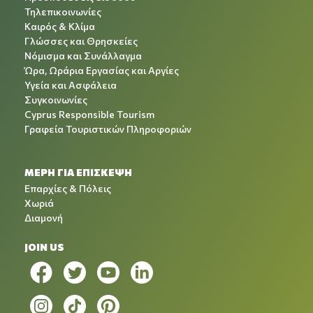
Τηλεπικοινωνίες
Καιρός & Κλίμα
Γλώσσες και Θρησκείες
Νόμισμα και Συνάλλαγμα
Ώρα, Ωράρια Εργασίας και Αργίες
Υγεία και Ασφάλεια
Συγκοινωνίες
Cyprus Responsible Tourism
Γραφεία Τουριστικών Πληροφοριών
ΜΕΡΗ ΓΙΑ ΕΠΙΣΚΕΨΗ
Επαρχίες & Πόλεις
Χωριά
Διαμονή
JOIN US