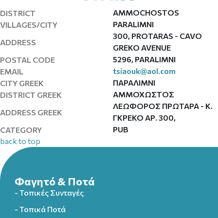
AMMOCHOSTOS
DISTRICT
PARALIMNI
VILLAGES/CITY
300, PROTARAS - CAVO
ADDRESS
GREKO AVENUE
5296, PARALIMNI
POSTAL CODE
tsiaouk@aol.com
EMAIL
ΠΑΡΑΛΙΜΝΙ
CITY GREEK
ΑΜΜΟΧΩΣΤΟΣ
DISTRICT GREEK
ΛΕΩΦΟΡΟΣ ΠΡΩΤΑΡΑ - Κ.
ADDRESS GREEK
ΓΚΡΕΚΟ ΑΡ. 300,
PUB
CATEGORY
back to top
Φαγητό & Ποτά
- Τοπικές Συνταγές
- Τοπικά Ποτά