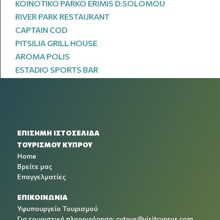
KOINOTIKO PARKO ERIMIS D.SOLOMOU
RIVER PARK RESTAURANT
CAPTAIN COD
PITSILIA GRILL HOUSE
AROMA POLIS
ESTADIO SPORTS BAR
ΕΠΙΣΗΜΗ ΙΣΤΟΣΕΛΙΔΑ
ΤΟΥΡΙΣΜΟΥ ΚΥΠΡΟΥ
Home
Βρείτε μας
Επαγγελματίες
ΕΠΙΚΟΙΝΩΝΙΑ
Υφυπουργείο Τουρισμού
Για τουριστική πληροφόρηση:
cytour@visitcyprus.com