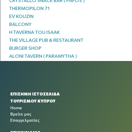
CRYSTALLO SNACK BAR ( PAFOS )
THERMOPILON 71
EV KOUZIN
BALCONY
H TAVERNA TOU ISAAK
THE VILLAGE PUB & RESTAURANT
BURGER SHOP
ALONI TAVERN ( PARAMYTHA )
ΕΠΙΣΗΜΗ ΙΣΤΟΣΕΛΙΔΑ
ΤΟΥΡΙΣΜΟΥ ΚΥΠΡΟΥ
Home
Βρείτε μας
Επαγγελματίες