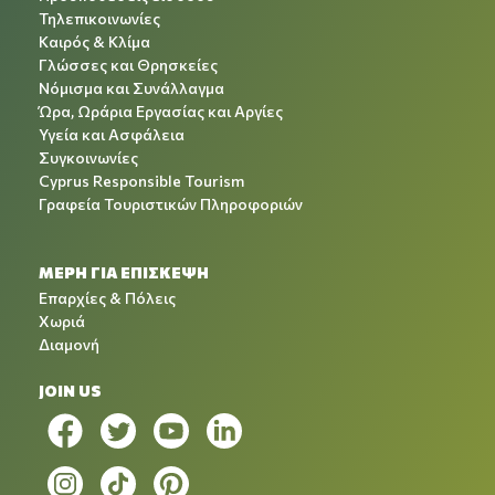
Τηλεπικοινωνίες
Καιρός & Κλίμα
Γλώσσες και Θρησκείες
Νόμισμα και Συνάλλαγμα
Ώρα, Ωράρια Εργασίας και Αργίες
Υγεία και Ασφάλεια
Συγκοινωνίες
Cyprus Responsible Tourism
Γραφεία Τουριστικών Πληροφοριών
ΜΕΡΗ ΓΙΑ ΕΠΙΣΚΕΨΗ
Επαρχίες & Πόλεις
Χωριά
Διαμονή
JOIN US