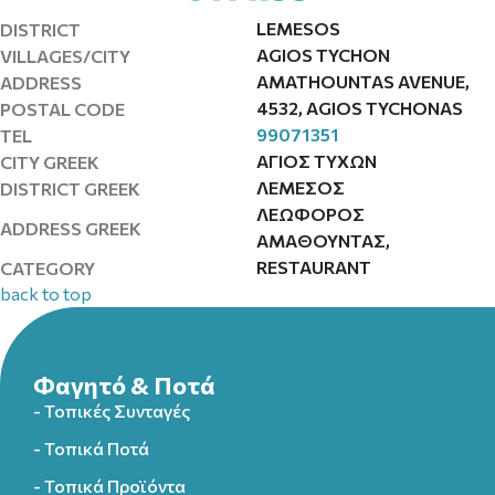
LEMESOS
DISTRICT
AGIOS TYCHON
VILLAGES/CITY
AMATHOUNTAS AVENUE,
ADDRESS
4532, AGIOS TYCHONAS
POSTAL CODE
99071351
TEL
ΑΓΙΟΣ ΤΥΧΩΝ
CITY GREEK
ΛΕΜΕΣΟΣ
DISTRICT GREEK
ΛΕΩΦΟΡΟΣ
ADDRESS GREEK
ΑΜΑΘΟΥΝΤΑΣ,
RESTAURANT
CATEGORY
back to top
Φαγητό & Ποτά
- Τοπικές Συνταγές
- Τοπικά Ποτά
- Τοπικά Προϊόντα