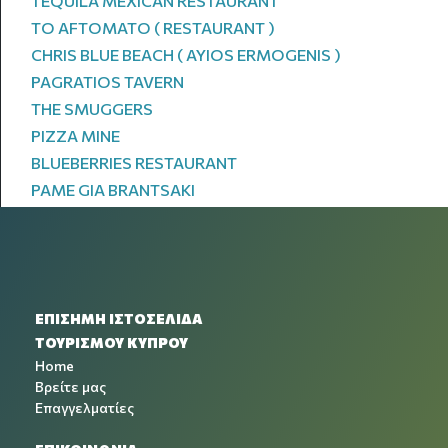
TEQUILA MEXICAN RESTAURANT
TO AFTOMATO ( RESTAURANT )
CHRIS BLUE BEACH ( AYIOS ERMOGENIS )
PAGRATIOS TAVERN
THE SMUGGERS
PIZZA MINE
BLUEBERRIES RESTAURANT
PAME GIA BRANTSAKI
ΕΠΙΣΗΜΗ ΙΣΤΟΣΕΛΙΔΑ
ΤΟΥΡΙΣΜΟΥ ΚΥΠΡΟΥ
Home
Βρείτε μας
Επαγγελματίες