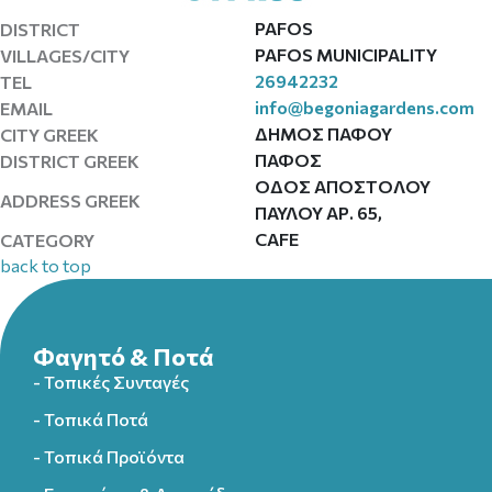
PAFOS
DISTRICT
PAFOS MUNICIPALITY
VILLAGES/CITY
26942232
TEL
info@begoniagardens.com
EMAIL
ΔΗΜΟΣ ΠΑΦΟΥ
CITY GREEK
ΠΑΦΟΣ
DISTRICT GREEK
ΟΔΟΣ ΑΠΟΣΤΟΛΟΥ
ADDRESS GREEK
ΠΑΥΛΟΥ ΑΡ. 65,
CAFE
CATEGORY
back to top
Φαγητό & Ποτά
- Τοπικές Συνταγές
- Τοπικά Ποτά
- Τοπικά Προϊόντα