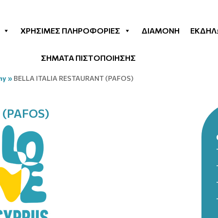
ΧΡΉΣΙΜΕΣ ΠΛΗΡΟΦΟΡΊΕΣ
ΔΙΑΜΟΝΉ
ΕΚΔΗΛ
ΣΗΜΑΤΑ ΠΙΣΤΟΠΟΙΗΣΗΣ
my
»
BELLA ITALIA RESTAURANT (PAFOS)
 (PAFOS)