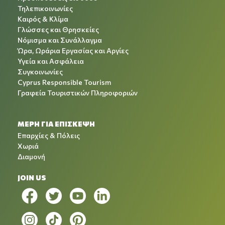
Τηλεπικοινωνίες
Καιρός & Κλίμα
Γλώσσες και Θρησκείες
Νόμισμα και Συνάλλαγμα
Ώρα, Ωράρια Εργασίας και Αργίες
Υγεία και Ασφάλεια
Συγκοινωνίες
Cyprus Responsible Tourism
Γραφεία Τουριστικών Πληροφοριών
ΜΕΡΗ ΓΙΑ ΕΠΙΣΚΕΨΗ
Επαρχίες & Πόλεις
Χωριά
Διαμονή
JOIN US