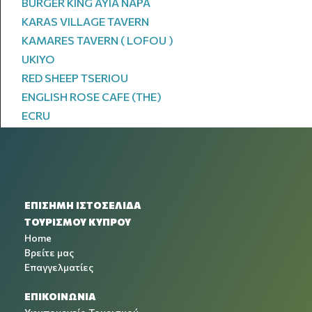
BURGER KING AYIA NAPA
KARAS VILLAGE TAVERN
KAMARES TAVERN ( LOFOU )
UKIYO
RED SHEEP TSERIOU
ENGLISH ROSE CAFE (THE)
ECRU
ΕΠΙΣΗΜΗ ΙΣΤΟΣΕΛΙΔΑ
ΤΟΥΡΙΣΜΟΥ ΚΥΠΡΟΥ
Home
Βρείτε μας
Επαγγελματίες
ΕΠΙΚΟΙΝΩΝΙΑ