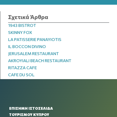
Σχετικά Άρθρα
1943 BISTROT
SKINNY FOX
LA PATISSERIE PANAYIOTIS
IL BOCCON DIVINO
JERUSALEM RESTAURANT
AKROYIALI BEACH RESTAURANT
RITAZZA CAFE
CAFE DU SOL
ΕΠΙΣΗΜΗ ΙΣΤΟΣΕΛΙΔΑ
ΤΟΥΡΙΣΜΟΥ ΚΥΠΡΟΥ