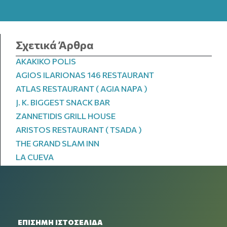
Σχετικά Άρθρα
AKAKIKO POLIS
AGIOS ILARIONAS 146 RESTAURANT
ATLAS RESTAURANT ( AGIA NAPA )
J. K. BIGGEST SNACK BAR
ZANNETIDIS GRILL HOUSE
ARISTOS RESTAURANT ( TSADA )
THE GRAND SLAM INN
LA CUEVA
ΕΠΙΣΗΜΗ ΙΣΤΟΣΕΛΙΔΑ