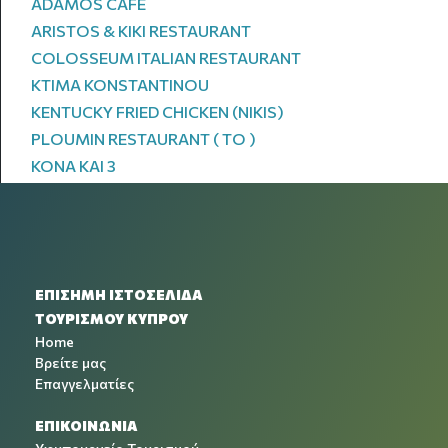
ADAMOS CAFE
ARISTOS & KIKI RESTAURANT
COLOSSEUM ITALIAN RESTAURANT
KTIMA KONSTANTINOU
KENTUCKY FRIED CHICKEN (NIKIS)
PLOUMIN RESTAURANT ( TO )
KONA KAI 3
ΕΠΙΣΗΜΗ ΙΣΤΟΣΕΛΙΔΑ
ΤΟΥΡΙΣΜΟΥ ΚΥΠΡΟΥ
Home
Βρείτε μας
Επαγγελματίες
ΕΠΙΚΟΙΝΩΝΙΑ