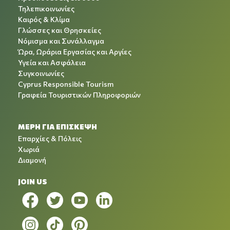
Τηλεπικοινωνίες
Καιρός & Κλίμα
Γλώσσες και Θρησκείες
Νόμισμα και Συνάλλαγμα
Ώρα, Ωράρια Εργασίας και Αργίες
Υγεία και Ασφάλεια
Συγκοινωνίες
Cyprus Responsible Tourism
Γραφεία Τουριστικών Πληροφοριών
ΜΕΡΗ ΓΙΑ ΕΠΙΣΚΕΨΗ
Επαρχίες & Πόλεις
Χωριά
Διαμονή
JOIN US