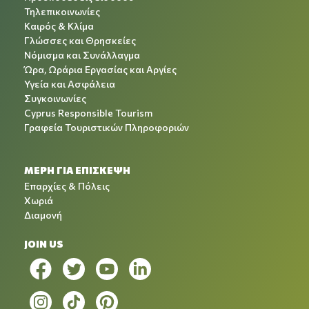
Τηλεπικοινωνίες
Καιρός & Κλίμα
Γλώσσες και Θρησκείες
Νόμισμα και Συνάλλαγμα
Ώρα, Ωράρια Εργασίας και Αργίες
Υγεία και Ασφάλεια
Συγκοινωνίες
Cyprus Responsible Tourism
Γραφεία Τουριστικών Πληροφοριών
ΜΕΡΗ ΓΙΑ ΕΠΙΣΚΕΨΗ
Επαρχίες & Πόλεις
Χωριά
Διαμονή
JOIN US