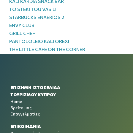
KALI KARDIA SNACK BAR
TO STEKI TOU VASILI
STARBUCKS ENAERIOS 2
ENVY CLUB
GRILL CHEF
PANTOLOLEIO KALI OREXI
THE LITTLE CAFE ON THE CORNER
ΕΠΙΣΗΜΗ ΙΣΤΟΣΕΛΙΔΑ
ΤΟΥΡΙΣΜΟΥ ΚΥΠΡΟΥ
Home
Βρείτε μας
Επαγγελματίες
ΕΠΙΚΟΙΝΩΝΙΑ