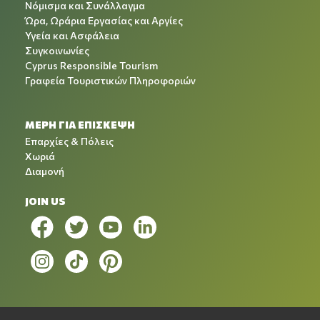
Νόμισμα και Συνάλλαγμα
Ώρα, Ωράρια Εργασίας και Αργίες
Υγεία και Ασφάλεια
Συγκοινωνίες
Cyprus Responsible Tourism
Γραφεία Τουριστικών Πληροφοριών
ΜΕΡΗ ΓΙΑ ΕΠΙΣΚΕΨΗ
Επαρχίες & Πόλεις
Χωριά
Διαμονή
JOIN US