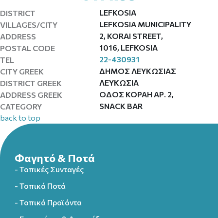
LEFKOSIA
DISTRICT
LEFKOSIA MUNICIPALITY
VILLAGES/CITY
2, KORAI STREET,
ADDRESS
1016, LEFKOSIA
POSTAL CODE
22-430931
TEL
ΔΗΜΟΣ ΛΕΥΚΩΣΙΑΣ
CITY GREEK
ΛΕΥΚΩΣΙΑ
DISTRICT GREEK
ΟΔΟΣ ΚΟΡΑΗ ΑΡ. 2,
ADDRESS GREEK
SNACK BAR
CATEGORY
back to top
Φαγητό & Ποτά
- Τοπικές Συνταγές
- Τοπικά Ποτά
- Τοπικά Προϊόντα