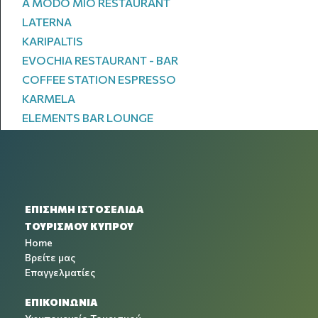
A MODO MIO RESTAURANT
LATERNA
KARIPALTIS
EVOCHIA RESTAURANT - BAR
COFFEE STATION ESPRESSO
KARMELA
ELEMENTS BAR LOUNGE
ΕΠΙΣΗΜΗ ΙΣΤΟΣΕΛΙΔΑ
ΤΟΥΡΙΣΜΟΥ ΚΥΠΡΟΥ
Home
Βρείτε μας
Επαγγελματίες
ΕΠΙΚΟΙΝΩΝΙΑ