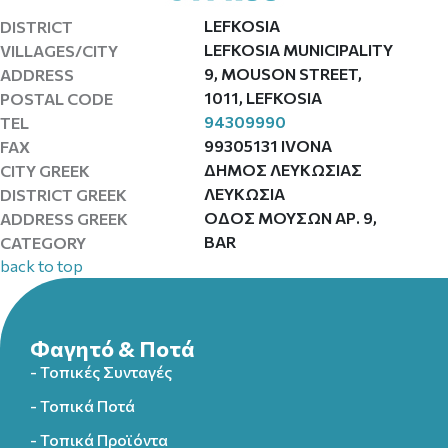
LEFKOSIA
DISTRICT
LEFKOSIA MUNICIPALITY
VILLAGES/CITY
9, MOUSON STREET,
ADDRESS
1011, LEFKOSIA
POSTAL CODE
94309990
TEL
99305131 IVONA
FAX
ΔΗΜΟΣ ΛΕΥΚΩΣΙΑΣ
CITY GREEK
ΛΕΥΚΩΣΙΑ
DISTRICT GREEK
ΟΔΟΣ ΜΟΥΣΩΝ ΑΡ. 9,
ADDRESS GREEK
BAR
CATEGORY
back to top
Φαγητό & Ποτά
- Τοπικές Συνταγές
- Τοπικά Ποτά
- Τοπικά Προϊόντα