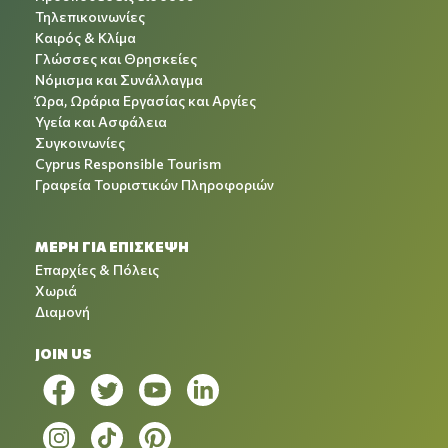
Τηλεπικοινωνίες
Καιρός & Κλίμα
Γλώσσες και Θρησκείες
Νόμισμα και Συνάλλαγμα
Ώρα, Ωράρια Εργασίας και Αργίες
Υγεία και Ασφάλεια
Συγκοινωνίες
Cyprus Responsible Tourism
Γραφεία Τουριστικών Πληροφοριών
ΜΕΡΗ ΓΙΑ ΕΠΙΣΚΕΨΗ
Επαρχίες & Πόλεις
Χωριά
Διαμονή
JOIN US