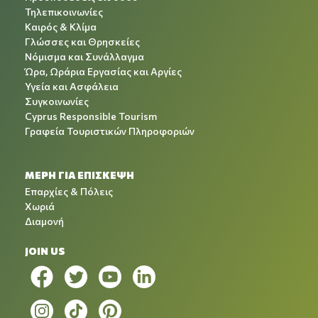
Τηλεπικοινωνίες
Καιρός & Κλίμα
Γλώσσες και Θρησκείες
Νόμισμα και Συνάλλαγμα
Ώρα, Ωράρια Εργασίας και Αργίες
Υγεία και Ασφάλεια
Συγκοινωνίες
Cyprus Responsible Tourism
Γραφεία Τουριστικών Πληροφοριών
ΜΕΡΗ ΓΙΑ ΕΠΙΣΚΕΨΗ
Επαρχίες & Πόλεις
Χωριά
Διαμονή
JOIN US