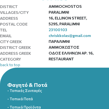
AMMOCHOSTOS
DISTRICT
PARALIMNI
VILLAGES/CITY
16, ELLINON STREET,
ADDRESS
5295, PARALIMNI
POSTAL CODE
23100103
TEL
chriskkolas@gmail.com
EMAIL
ΠΑΡΑΛΙΜΝΙ
CITY GREEK
ΑΜΜΟΧΩΣΤΟΣ
DISTRICT GREEK
ΟΔΟΣ ΕΛΛΗΝΩΝ ΑΡ. 16,
ADDRESS GREEK
RESTAURANT
CATEGORY
back to top
Φαγητό & Ποτά
- Τοπικές Συνταγές
- Τοπικά Ποτά
- Τοπικά Προϊόντα