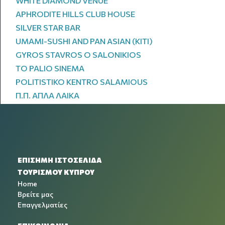
WHITE DIAMOND VENUE
APHRODITE HILLS CLUB HOUSE
SILVER STAR BAR
UMAMI-SUSHI AND PAN ASIAN (KITI)
GYROS STAVROS O SALONIKIOS
TO PALIO SINEMA
POLITISTIKO KENTRO SALAMIOUS
Π.Π. ΑΠΛΑ ΛΑΙΚΑ
ΕΠΙΣΗΜΗ ΙΣΤΟΣΕΛΙΔΑ
ΤΟΥΡΙΣΜΟΥ ΚΥΠΡΟΥ
Home
Βρείτε μας
Επαγγελματίες