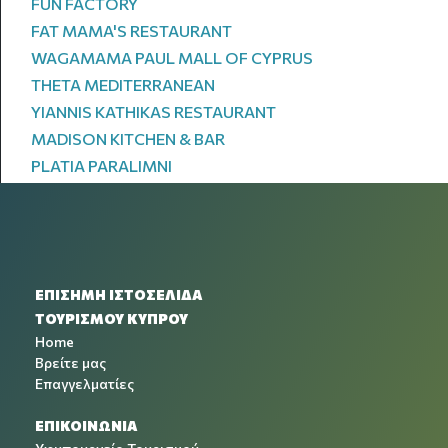
FUN FACTORY
FAT MAMA'S RESTAURANT
WAGAMAMA PAUL MALL OF CYPRUS
THETA MEDITERRANEAN
YIANNIS KATHIKAS RESTAURANT
MADISON KITCHEN & BAR
PLATIA PARALIMNI
ΕΠΙΣΗΜΗ ΙΣΤΟΣΕΛΙΔΑ
ΤΟΥΡΙΣΜΟΥ ΚΥΠΡΟΥ
Home
Βρείτε μας
Επαγγελματίες
ΕΠΙΚΟΙΝΩΝΙΑ