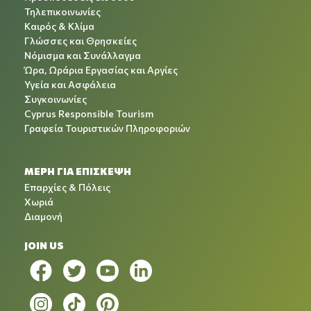
Τηλεπικοινωνίες
Καιρός & Κλίμα
Γλώσσες και Θρησκείες
Νόμισμα και Συνάλλαγμα
Ώρα, Ωράρια Εργασίας και Αργίες
Υγεία και Ασφάλεια
Συγκοινωνίες
Cyprus Responsible Tourism
Γραφεία Τουριστικών Πληροφοριών
ΜΕΡΗ ΓΙΑ ΕΠΙΣΚΕΨΗ
Επαρχίες & Πόλεις
Χωριά
Διαμονή
JOIN US