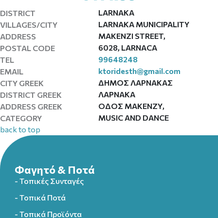
LARNAKA
DISTRICT
LARNAKA MUNICIPALITY
VILLAGES/CITY
MAKENZI STREET,
ADDRESS
6028, LARNACA
POSTAL CODE
99648248
TEL
ktoridesth@gmail.com
EMAIL
ΔΗΜΟΣ ΛΑΡΝΑΚΑΣ
CITY GREEK
ΛΑΡΝΑΚΑ
DISTRICT GREEK
ΟΔΟΣ ΜΑΚΕΝΖΥ,
ADDRESS GREEK
MUSIC AND DANCE
CATEGORY
back to top
Φαγητό & Ποτά
- Τοπικές Συνταγές
- Τοπικά Ποτά
- Τοπικά Προϊόντα