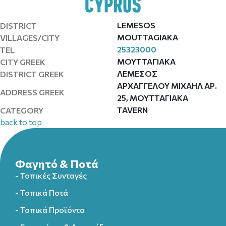
LEMESOS
DISTRICT
MOUTTAGIAKA
VILLAGES/CITY
25323000
TEL
ΜΟΥΤΤΑΓΙΑΚΑ
CITY GREEK
ΛΕΜΕΣΟΣ
DISTRICT GREEK
ΑΡΧΑΓΓΕΛΟΥ ΜΙΧΑΗΛ ΑΡ.
ADDRESS GREEK
25, ΜΟΥΤΤΑΓΙΑΚΑ
TAVERN
CATEGORY
back to top
Φαγητό & Ποτά
- Τοπικές Συνταγές
- Τοπικά Ποτά
- Τοπικά Προϊόντα