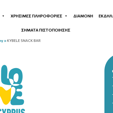
ΧΡΉΣΙΜΕΣ ΠΛΗΡΟΦΟΡΊΕΣ
ΔΙΑΜΟΝΉ
ΕΚΔΗΛ
ΣΗΜΑΤΑ ΠΙΣΤΟΠΟΙΗΣΗΣ
my
»
KYBELE SNACK BAR