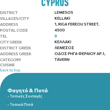
LEMESOS
DISTRICT
KELLAKI
VILLAGES/CITY
1, RIGA FEREOU STREET,
ADDRESS
4500
POSTAL CODE
θ
TEL
ΚΕΛΛΑΚΙ
CITY GREEK
ΛΕΜΕΣΟΣ
DISTRICT GREEK
ΟΔΟΣ ΡΗΓΑ ΦΕΡΑΙΟΥ ΑΡ.1,
ADDRESS GREEK
TAVERN
CATEGORY
CUISINE
back to top
Φαγητό & Ποτά
- Τοπικές Συνταγές
- Τοπικά Ποτά