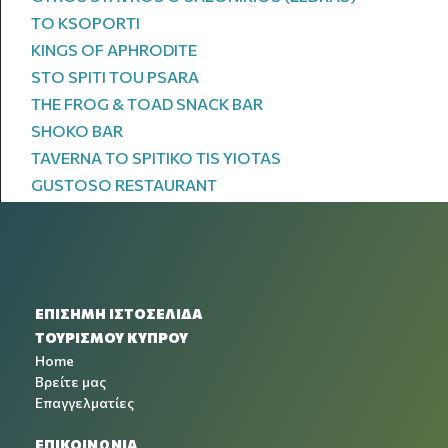
TO KSOPORTI
KINGS OF APHRODITE
STO SPITI TOU PSARA
THE FROG & TOAD SNACK BAR
SHOKO BAR
TAVERNA TO SPITIKO TIS YIOTAS
GUSTOSO RESTAURANT
ΕΠΙΣΗΜΗ ΙΣΤΟΣΕΛΙΔΑ
ΤΟΥΡΙΣΜΟΥ ΚΥΠΡΟΥ
Home
Βρείτε μας
Επαγγελματίες
ΕΠΙΚΟΙΝΩΝΙΑ