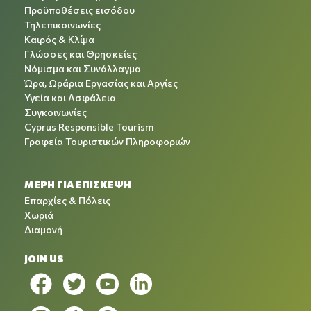
Προϋποθέσεις εισόδου
Τηλεπικοινωνίες
Καιρός & Κλίμα
Γλώσσες και Θρησκείες
Νόμισμα και Συνάλλαγμα
Ώρα, Ωράρια Εργασίας και Αργίες
Υγεία και Ασφάλεια
Συγκοινωνίες
Cyprus Responsible Tourism
Γραφεία Τουριστικών Πληροφοριών
ΜΕΡΗ ΓΙΑ ΕΠΙΣΚΕΨΗ
Επαρχίες & Πόλεις
Χωριά
Διαμονή
JOIN US