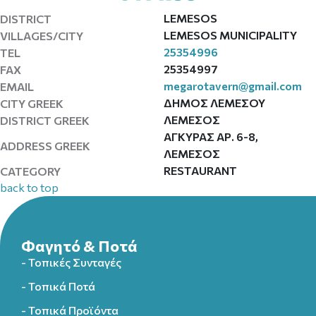
LEMESOS
DISTRICT
LEMESOS MUNICIPALITY
VILLAGES/CITY
25354996
TEL
25354997
FAX
megarotavern@gmail.com
EMAIL
ΔΗΜΟΣ ΛΕΜΕΣΟΥ
CITY GREEK
ΛΕΜΕΣΟΣ
DISTRICT GREEK
ΑΓΚΥΡΑΣ ΑΡ. 6-8,
ADDRESS GREEK
ΛΕΜΕΣΟΣ
RESTAURANT
CATEGORY
back to top
Φαγητό & Ποτά
- Τοπικές Συνταγές
- Τοπικά Ποτά
- Τοπικά Προϊόντα