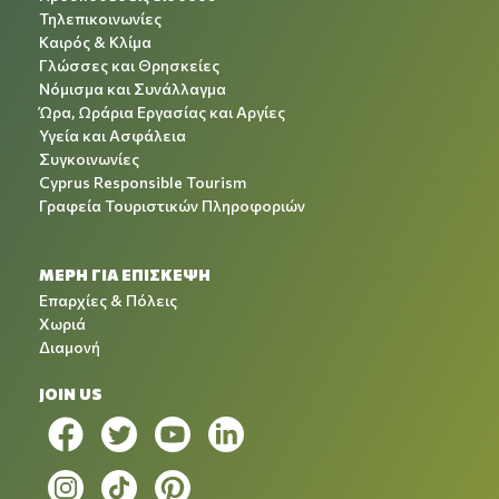
Τηλεπικοινωνίες
Καιρός & Κλίμα
Γλώσσες και Θρησκείες
Νόμισμα και Συνάλλαγμα
Ώρα, Ωράρια Εργασίας και Αργίες
Υγεία και Ασφάλεια
Συγκοινωνίες
Cyprus Responsible Tourism
Γραφεία Τουριστικών Πληροφοριών
ΜΕΡΗ ΓΙΑ ΕΠΙΣΚΕΨΗ
Επαρχίες & Πόλεις
Χωριά
Διαμονή
JOIN US