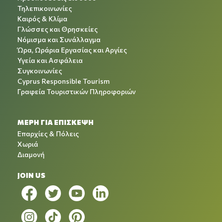
Τηλεπικοινωνίες
Καιρός & Κλίμα
Γλώσσες και Θρησκείες
Νόμισμα και Συνάλλαγμα
Ώρα, Ωράρια Εργασίας και Αργίες
Υγεία και Ασφάλεια
Συγκοινωνίες
Cyprus Responsible Tourism
Γραφεία Τουριστικών Πληροφοριών
ΜΕΡΗ ΓΙΑ ΕΠΙΣΚΕΨΗ
Επαρχίες & Πόλεις
Χωριά
Διαμονή
JOIN US