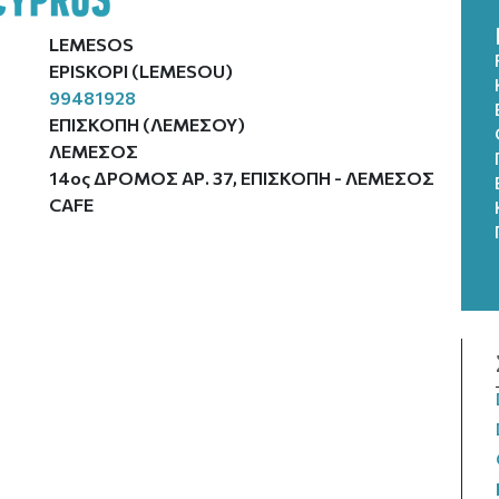
LEMESOS
EPISKOPI (LEMESOU)
99481928
ΕΠΙΣΚΟΠΗ (ΛΕΜΕΣΟΥ)
ΛΕΜΕΣΟΣ
14ος ΔΡΟΜΟΣ ΑΡ. 37, ΕΠΙΣΚΟΠΗ - ΛΕΜΕΣΟΣ
CAFE