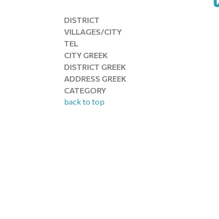
DISTRICT
VILLAGES/CITY
TEL
CITY GREEK
DISTRICT GREEK
ADDRESS GREEK
CATEGORY
back to top