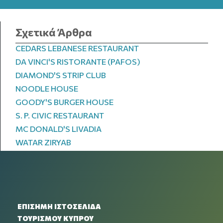
Σχετικά Άρθρα
CEDARS LEBANESE RESTAURANT
DA VINCI'S RISTORANTE (PAFOS)
DIAMOND'S STRIP CLUB
NOODLE HOUSE
GOODY'S BURGER HOUSE
S. P. CIVIC RESTAURANT
MC DONALD'S LIVADIA
WATAR ZIRYAB
ΕΠΙΣΗΜΗ ΙΣΤΟΣΕΛΙΔΑ
ΤΟΥΡΙΣΜΟΥ ΚΥΠΡΟΥ