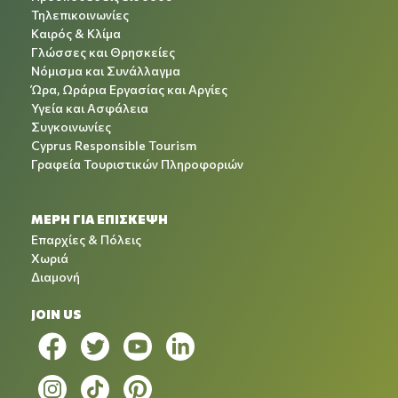
Τηλεπικοινωνίες
Καιρός & Κλίμα
Γλώσσες και Θρησκείες
Νόμισμα και Συνάλλαγμα
Ώρα, Ωράρια Εργασίας και Αργίες
Υγεία και Ασφάλεια
Συγκοινωνίες
Cyprus Responsible Tourism
Γραφεία Τουριστικών Πληροφοριών
ΜΕΡΗ ΓΙΑ ΕΠΙΣΚΕΨΗ
Επαρχίες & Πόλεις
Χωριά
Διαμονή
JOIN US