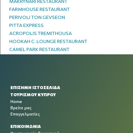
MAKRYNARI RESTAURANT
FARMHOUSE RESTAURANT
PERIVOLI TON GEVSEON
PITTA EXPRESS
ACROPOLIS TREMITHOUSA
HOOKAH C. LOUNGE RESTAURANT
CAMEL PARK RESTAURANT
ΕΠΙΣΗΜΗ ΙΣΤΟΣΕΛΙΔΑ
ΤΟΥΡΙΣΜΟΥ ΚΥΠΡΟΥ
Home
Βρείτε μας
Επαγγελματίες
ΕΠΙΚΟΙΝΩΝΙΑ