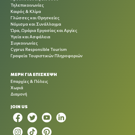
Τηλεπικοινωνίες
Καιρός & Κλίμα
Γλώσσες και Θρησκείες
Νόμισμα και Συνάλλαγμα
Ώρα, Ωράρια Εργασίας και Αργίες
Υγεία και Ασφάλεια
Συγκοινωνίες
Cyprus Responsible Tourism
Γραφεία Τουριστικών Πληροφοριών
ΜΕΡΗ ΓΙΑ ΕΠΙΣΚΕΨΗ
Επαρχίες & Πόλεις
Χωριά
Διαμονή
JOIN US