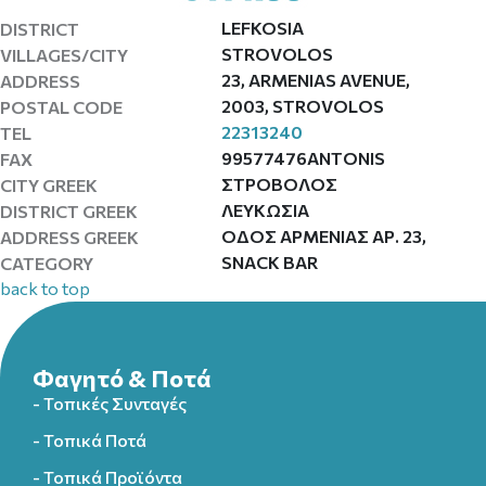
LEFKOSIA
DISTRICT
STROVOLOS
VILLAGES/CITY
23, ARMENIAS AVENUE,
ADDRESS
2003, STROVOLOS
POSTAL CODE
22313240
TEL
99577476ANTONIS
FAX
ΣΤΡΟΒΟΛΟΣ
CITY GREEK
ΛΕΥΚΩΣΙΑ
DISTRICT GREEK
ΟΔΟΣ ΑΡΜΕΝΙΑΣ ΑΡ. 23,
ADDRESS GREEK
SNACK BAR
CATEGORY
back to top
Φαγητό & Ποτά
- Τοπικές Συνταγές
- Τοπικά Ποτά
- Τοπικά Προϊόντα