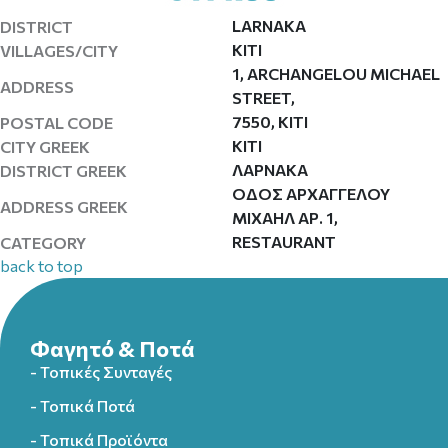
LARNAKA
DISTRICT
KITI
VILLAGES/CITY
1, ARCHANGELOU MICHAEL
ADDRESS
STREET,
7550, KITI
POSTAL CODE
ΚΙΤΙ
CITY GREEK
ΛΑΡΝΑΚΑ
DISTRICT GREEK
ΟΔΟΣ ΑΡΧΑΓΓΕΛΟΥ
ADDRESS GREEK
ΜΙΧΑΗΛ ΑΡ. 1,
RESTAURANT
CATEGORY
back to top
Φαγητό & Ποτά
- Τοπικές Συνταγές
- Τοπικά Ποτά
- Τοπικά Προϊόντα