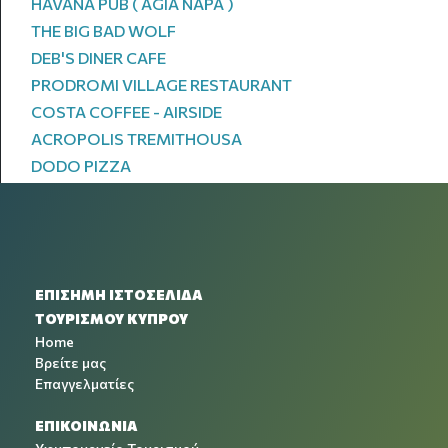
HAVANA PUB ( AGIA NAPA )
THE BIG BAD WOLF
DEB'S DINER CAFE
PRODROMI VILLAGE RESTAURANT
COSTA COFFEE - AIRSIDE
ACROPOLIS TREMITHOUSA
DODO PIZZA
ΕΠΙΣΗΜΗ ΙΣΤΟΣΕΛΙΔΑ
ΤΟΥΡΙΣΜΟΥ ΚΥΠΡΟΥ
Home
Βρείτε μας
Επαγγελματίες
ΕΠΙΚΟΙΝΩΝΙΑ