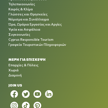
Τηλεπικοινωνίες
Καιρός & Κλίμα
Γλώσσες και Θρησκείες
Νόμισμα και Συνάλλαγμα
Ώρα, Ωράρια Εργασίας και Αργίες
Υγεία και Ασφάλεια
Συγκοινωνίες
Cyprus Responsible Tourism
Γραφεία Τουριστικών Πληροφοριών
ΜΕΡΗ ΓΙΑ ΕΠΙΣΚΕΨΗ
Επαρχίες & Πόλεις
Χωριά
Διαμονή
JOIN US