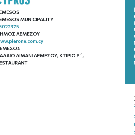
EMESOS
EMESOS MUNICIPALITY
5022375
ΗΜΟΣ ΛΕΜΕΣΟΥ
ww.pierone.com.cy
ΕΜΕΣΟΣ
ΑΛΑΙΟ ΛΙΜΑΝΙ ΛΕΜΕΣΟΥ, ΚΤΙΡΙΟ Ρ΄,
ESTAURANT