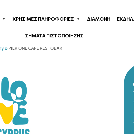
ΧΡΉΣΙΜΕΣ ΠΛΗΡΟΦΟΡΊΕΣ
ΔΙΑΜΟΝΉ
ΕΚΔΗΛ
ΣΗΜΑΤΑ ΠΙΣΤΟΠΟΙΗΣΗΣ
my
»
PIER ONE CAFE RESTOBAR