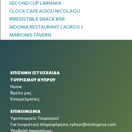
SECOND CUP LARNAKA
CLOCK CAFE AGIOU NICOLAOU
IRRESISTIBLE SNACK BAR
AIDONIA RESTAURANT ( AGROS )
MARIONIS TAVERN
ΕΠΙΣΗΜΗ ΙΣΤΟΣΕΛΙΔΑ
ΤΟΥΡΙΣΜΟΥ ΚΥΠΡΟΥ
Home
Βρείτε μας
Επαγγελματίες
ΕΠΙΚΟΙΝΩΝΙΑ
Υφυπουργείο Τουρισμού
Για τουριστική πληροφόρηση:
cytour@visitcyprus.com
Υποβολή παραπόνων: