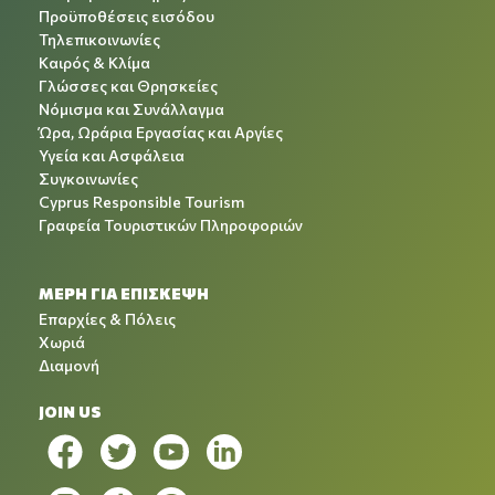
Προϋποθέσεις εισόδου
Τηλεπικοινωνίες
Καιρός & Κλίμα
Γλώσσες και Θρησκείες
Νόμισμα και Συνάλλαγμα
Ώρα, Ωράρια Εργασίας και Αργίες
Υγεία και Ασφάλεια
Συγκοινωνίες
Cyprus Responsible Tourism
Γραφεία Τουριστικών Πληροφοριών
ΜΕΡΗ ΓΙΑ ΕΠΙΣΚΕΨΗ
Επαρχίες & Πόλεις
Χωριά
Διαμονή
JOIN US