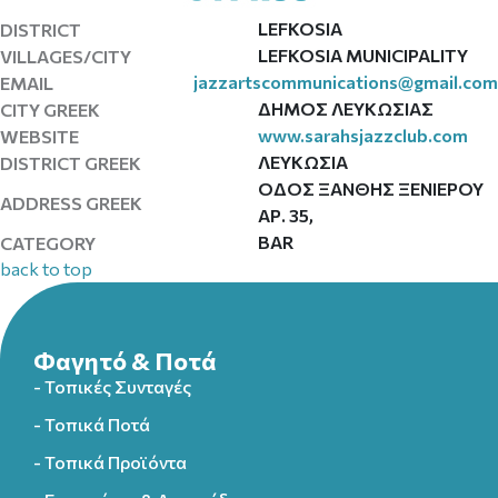
LEFKOSIA
DISTRICT
LEFKOSIA MUNICIPALITY
VILLAGES/CITY
jazzartscommunications@gmail.com
EMAIL
ΔΗΜΟΣ ΛΕΥΚΩΣΙΑΣ
CITY GREEK
www.sarahsjazzclub.com
WEBSITE
ΛΕΥΚΩΣΙΑ
DISTRICT GREEK
ΟΔΟΣ ΞΑΝΘΗΣ ΞΕΝΙΕΡΟΥ
ADDRESS GREEK
ΑΡ. 35,
BAR
CATEGORY
back to top
Φαγητό & Ποτά
- Τοπικές Συνταγές
- Τοπικά Ποτά
- Τοπικά Προϊόντα