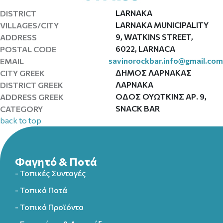
LARNAKA
DISTRICT
LARNAKA MUNICIPALITY
VILLAGES/CITY
9, WATKINS STREET,
ADDRESS
6022, LARNACA
POSTAL CODE
savinorockbar.info@gmail.com
EMAIL
ΔΗΜΟΣ ΛΑΡΝΑΚΑΣ
CITY GREEK
ΛΑΡΝΑΚΑ
DISTRICT GREEK
ΟΔΟΣ ΟΥΩΤΚΙΝΣ ΑΡ. 9,
ADDRESS GREEK
SNACK BAR
CATEGORY
back to top
Φαγητό & Ποτά
- Τοπικές Συνταγές
- Τοπικά Ποτά
- Τοπικά Προϊόντα