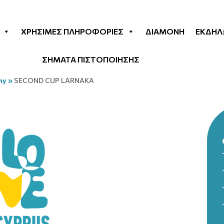
ΧΡΉΣΙΜΕΣ ΠΛΗΡΟΦΟΡΊΕΣ
ΔΙΑΜΟΝΉ
ΕΚΔΗΛ
ΣΗΜΑΤΑ ΠΙΣΤΟΠΟΙΗΣΗΣ
my
»
SECOND CUP LARNAKA