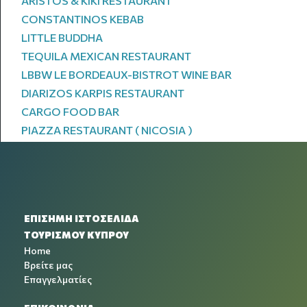
ARISTOS & KIKI RESTAURANT
CONSTANTINOS KEBAB
LITTLE BUDDHA
TEQUILA MEXICAN RESTAURANT
LBBW LE BORDEAUX-BISTROT WINE BAR
DIARIZOS KARPIS RESTAURANT
CARGO FOOD BAR
PIAZZA RESTAURANT ( NICOSIA )
ΕΠΙΣΗΜΗ ΙΣΤΟΣΕΛΙΔΑ
ΤΟΥΡΙΣΜΟΥ ΚΥΠΡΟΥ
Home
Βρείτε μας
Επαγγελματίες