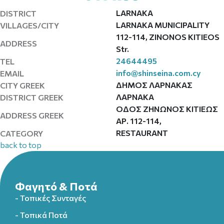
LARNAKA
DISTRICT
LARNAKA MUNICIPALITY
VILLAGES/CITY
112-114, ZINONOS KITIEOS
ADDRESS
Str.
24644495
TEL
info@shinseina.com.cy
EMAIL
ΔΗΜΟΣ ΛΑΡΝΑΚΑΣ
CITY GREEK
ΛΑΡΝΑΚΑ
DISTRICT GREEK
ΟΔΟΣ ΖΗΝΩΝΟΣ ΚΙΤΙΕΩΣ
ADDRESS GREEK
ΑΡ. 112-114,
RESTAURANT
CATEGORY
back to top
Φαγητό & Ποτά
- Τοπικές Συνταγές
- Τοπικά Ποτά