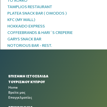
TO XORKO
TAMPLIOS RESTAURANT
PLATEA SNACK BAR ( OMODOS )
KFC (MY MALL)
HOKKAIDO EXPRESS
COFFEEBRANDS & HARI΄S CREPERIE
GARYS SNACK BAR
NOTORIOUS BAR - REST.
ΕΠΙΣΗΜΗ ΙΣΤΟΣΕΛΙΔΑ
ΤΟΥΡΙΣΜΟΥ ΚΥΠΡΟΥ
Home
Βρείτε μας
Επαγγελματίες