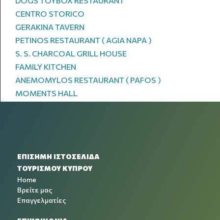
DOGS TOYBOX RESTAURANT
CENTRO STORICO
GERAKINA TAVERN
PETINOS RESTAURANT ( AGIA NAPA )
S. S. CHARCOAL GRILL HOUSE
FAMILY KITCHEN
ANEMOMYLOS RESTAURANT ( PAFOS )
MOMENTS HALL
ΕΠΙΣΗΜΗ ΙΣΤΟΣΕΛΙΔΑ
ΤΟΥΡΙΣΜΟΥ ΚΥΠΡΟΥ
Home
Βρείτε μας
Επαγγελματίες